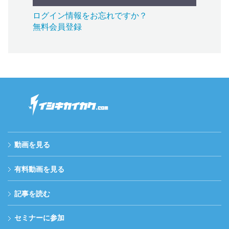
ログイン情報をお忘れですか？
無料会員登録
動画を見る
有料動画を見る
記事を読む
セミナーに参加