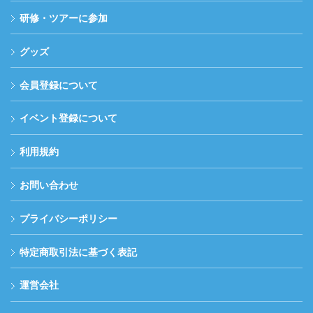
研修・ツアーに参加
グッズ
会員登録について
イベント登録について
利用規約
お問い合わせ
プライバシーポリシー
特定商取引法に基づく表記
運営会社