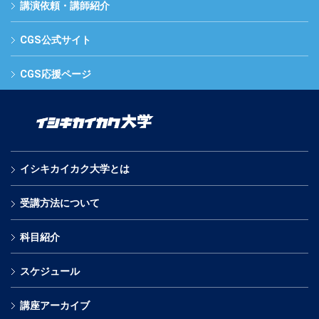
講演依頼・講師紹介
CGS公式サイト
CGS応援ページ
イシキカイカク大学とは
受講方法について
科目紹介
スケジュール
講座アーカイブ