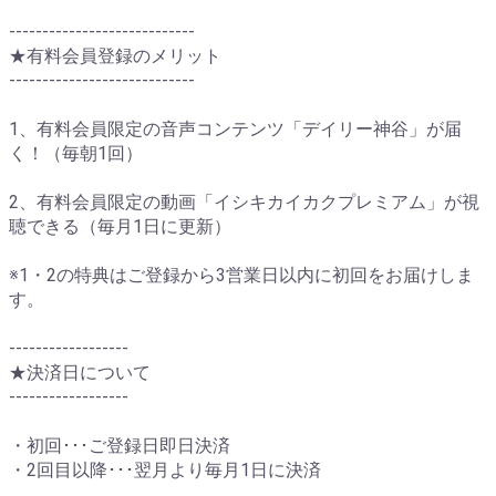
----------------------------
★有料会員登録のメリット
----------------------------
1、有料会員限定の音声コンテンツ「デイリー神谷」が届
く！（毎朝1回）
2、有料会員限定の動画「イシキカイカクプレミアム」が視
聴できる（毎月1日に更新）
※1・2の特典はご登録から3営業日以内に初回をお届けしま
す。
------------------
★決済日について
------------------
・初回･･･ご登録日即日決済
・2回目以降･･･翌月より毎月1日に決済