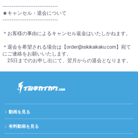
------------------------------
★キャンセル・退会について
------------------------------
＊お客様の事由によるキャンセル返金はいたしかねます。
＊退会を希望される場合は【order@isikikaikaku.com】宛て
にご連絡をお願いいたします。
25日までのお申し出にて、翌月からの退会となります。
動画を見る
有料動画を見る