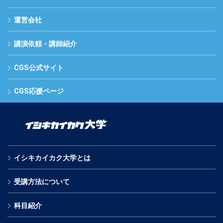
運営会社
講演依頼・講師紹介
CGS公式サイト
CGS応援ページ
イシキカイカク大学とは
受講方法について
科目紹介