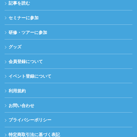
記事を読む
セミナーに参加
研修・ツアーに参加
グッズ
会員登録について
イベント登録について
利用規約
お問い合わせ
プライバシーポリシー
特定商取引法に基づく表記