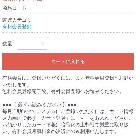
商品コード：
関連カテゴリ
有料会員登録
数量
カートに入れる
有料会員にご登録いただくには、まず無料会員登録をお願い
いたします。
無料会員登録完了後、有料会員登録へお進みください。
■■■【 必ずお読みください 】■■■
毎月自動課金のシステムにご登録いただくには、カード情報
入力画面で必ず「カード登録」に「✓」をお入れください。
お預かりしたカード情報は暗号化の上弊社で厳重に取り扱
い、有料会員月額料金の決済にのみ利用いたします。