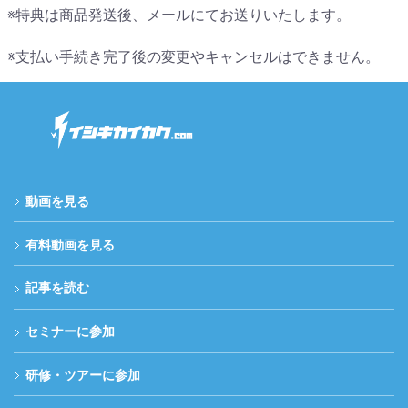
※特典は商品発送後、メールにてお送りいたします。
※支払い手続き完了後の変更やキャンセルはできません。
動画を見る
有料動画を見る
記事を読む
セミナーに参加
研修・ツアーに参加