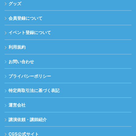
グッズ
会員登録について
イベント登録について
利用規約
お問い合わせ
プライバシーポリシー
特定商取引法に基づく表記
運営会社
講演依頼・講師紹介
CGS公式サイト