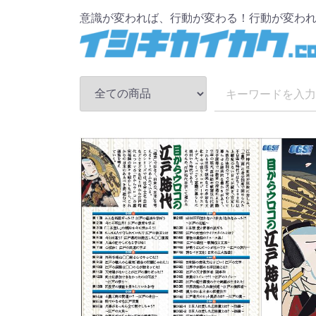
意識が変われば、行動が変わる！行動が変わ